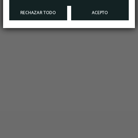
RECHAZAR TODO
ACEPTO